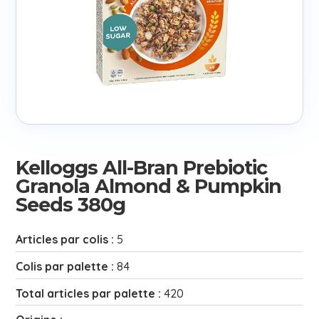
Kelloggs All-Bran Prebiotic
Granola Almond & Pumpkin
Seeds 380g
Articles par colis :
5
Colis par palette :
84
Total articles par palette :
420