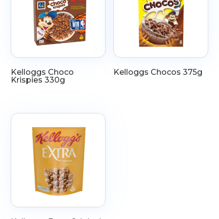
Kelloggs Choco
Kelloggs Chocos 375g
Krispies 330g