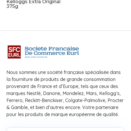
Kelloggs Extra Original
375g
Nous sommes une société française spécialisée dans
la fourniture de produits de grande consommation
provenant de France et d’Europe, tels que ceux des
marques Nestlé, Danone, Mondelez, Mars, Kellogg’s,
Ferrero, Reckitt-Benckiser, Colgate-Palmolive, Procter
& Gamble, et bien d’autres encore. Votre partenaire
pour les produits de marque européenne de qualité.