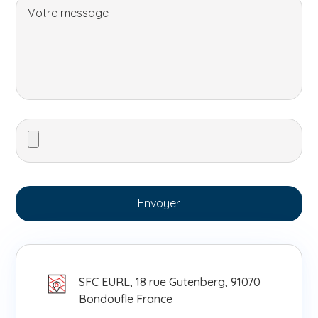
SFC EURL, 18 rue Gutenberg, 91070
Bondoufle France