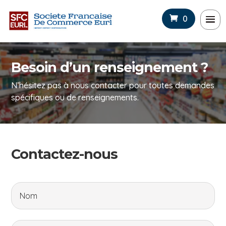
0
Besoin d’un renseignement ?
N’hésitez pas à nous contacter pour toutes demandes
spécifiques ou de renseignements.
Contactez-nous