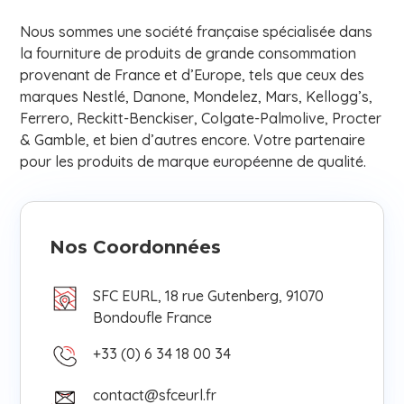
Nous sommes une société française spécialisée dans
la fourniture de produits de grande consommation
provenant de France et d’Europe, tels que ceux des
marques Nestlé, Danone, Mondelez, Mars, Kellogg’s,
Ferrero, Reckitt-Benckiser, Colgate-Palmolive, Procter
& Gamble, et bien d’autres encore. Votre partenaire
pour les produits de marque européenne de qualité.
Nos Coordonnées
SFC EURL, 18 rue Gutenberg, 91070
Bondoufle France
+33 (0) 6 34 18 00 34
contact@sfceurl.fr