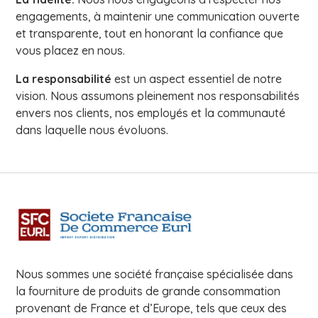
engagements, à maintenir une communication ouverte
et transparente, tout en honorant la confiance que
vous placez en nous.
La responsabilité
est un aspect essentiel de notre
vision. Nous assumons pleinement nos responsabilités
envers nos clients, nos employés et la communauté
dans laquelle nous évoluons.
Nous sommes une société française spécialisée dans
la fourniture de produits de grande consommation
provenant de France et d’Europe, tels que ceux des