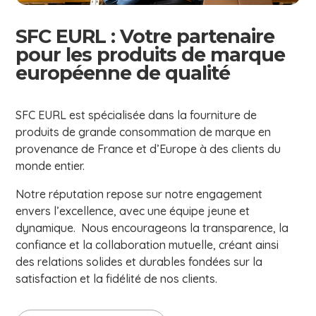
SFC EURL : Votre partenaire
pour les produits de marque
européenne de qualité
SFC EURL est spécialisée dans la fourniture de
produits de grande consommation de marque en
provenance de France et d’Europe à des clients du
monde entier.
Notre réputation repose sur notre engagement
envers l’excellence, avec une équipe jeune et
dynamique.
Nous encourageons la transparence, la
confiance et la collaboration mutuelle, créant ainsi
des relations solides et durables fondées sur la
satisfaction et la fidélité de nos clients.