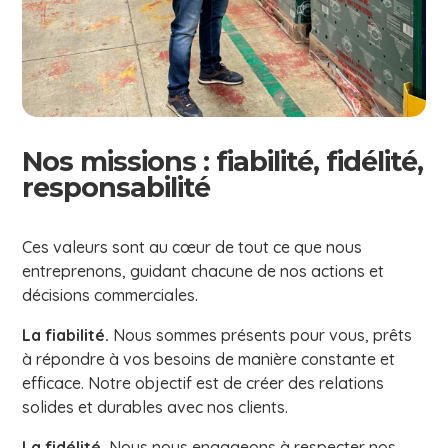
Nos missions : fiabilité, fidélité,
responsabilité
Ces valeurs sont au cœur de tout ce que nous
entreprenons, guidant chacune de nos actions et
décisions commerciales.
La fiabilité.
Nous sommes présents pour vous, prêts
à répondre à vos besoins de manière constante et
efficace. Notre objectif est de créer des relations
solides et durables avec nos clients.
La fidélité.
Nous nous engageons à respecter nos