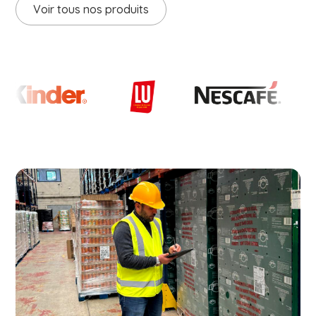
Voir tous nos produits