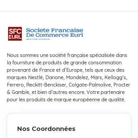
Nous sommes une société française spécialisée dans
la fourniture de produits de grande consommation
provenant de France et d’Europe, tels que ceux des
marques Nestlé, Danone, Mondelez, Mars, Kellogg’s,
Ferrero, Reckitt-Benckiser, Colgate-Palmolive, Procter
& Gamble, et bien d’autres encore. Votre partenaire
pour les produits de marque européenne de qualité.
Nos Coordonnées