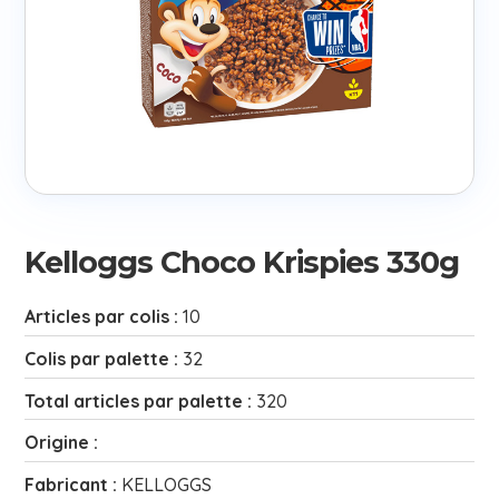
Kelloggs Choco Krispies 330g
Articles par colis :
10
Colis par palette :
32
Total articles par palette :
320
Origine :
Fabricant :
KELLOGGS