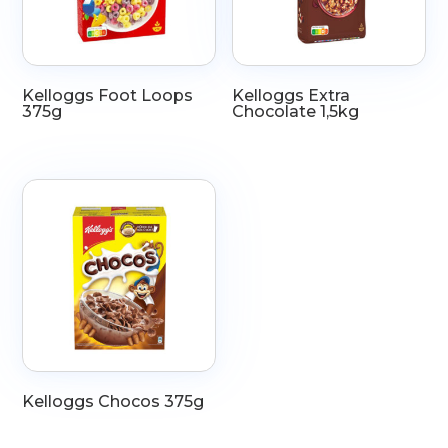
Kelloggs Foot Loops
Kelloggs Extra
375g
Chocolate 1,5kg
Kelloggs Chocos 375g