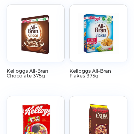
Kelloggs All-Bran
Kelloggs All-Bran
Chocolate 375g
Flakes 375g