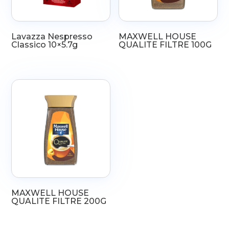
Lavazza Nespresso
MAXWELL HOUSE
Classico 10×5.7g
QUALITE FILTRE 100G
MAXWELL HOUSE
QUALITE FILTRE 200G