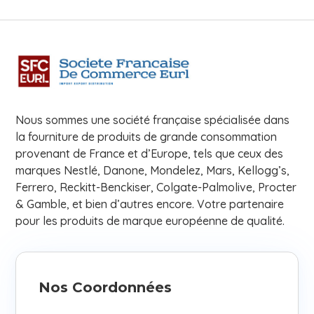
Nous sommes une société française spécialisée dans
la fourniture de produits de grande consommation
provenant de France et d’Europe, tels que ceux des
marques Nestlé, Danone, Mondelez, Mars, Kellogg’s,
Ferrero, Reckitt-Benckiser, Colgate-Palmolive, Procter
& Gamble, et bien d’autres encore. Votre partenaire
pour les produits de marque européenne de qualité.
Nos Coordonnées