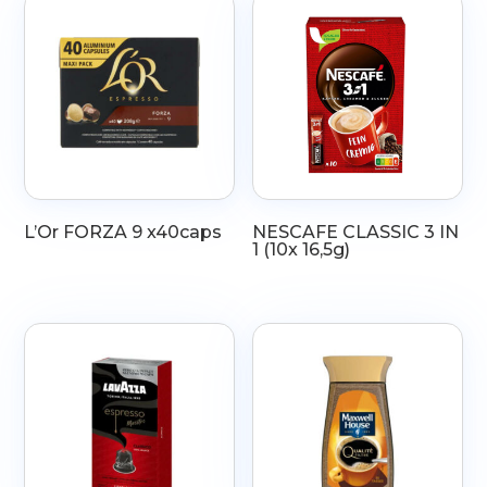
L’Or FORZA 9 x40caps
NESCAFE CLASSIC 3 IN
1 (10x 16,5g)