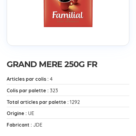
GRAND MERE 250G FR
Articles par colis :
4
Colis par palette :
323
Total articles par palette :
1292
Origine :
UE
Fabricant :
JDE