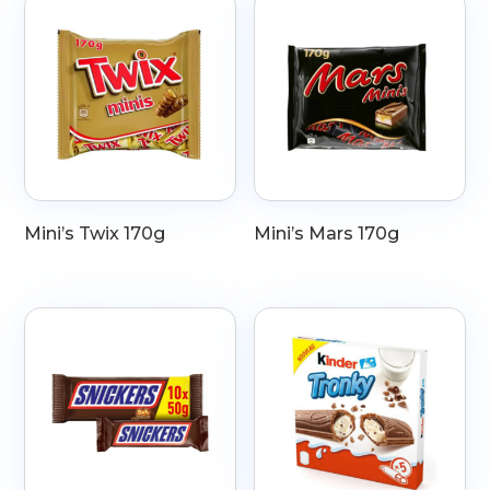
Mini’s Twix 170g
Mini’s Mars 170g