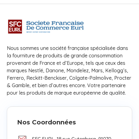
Nous sommes une société française spécialisée dans
la fourniture de produits de grande consommation
provenant de France et d’Europe, tels que ceux des
marques Nestlé, Danone, Mondelez, Mars, Kellogg’s,
Ferrero, Reckitt-Benckiser, Colgate-Palmolive, Procter
& Gamble, et bien d’autres encore. Votre partenaire
pour les produits de marque européenne de qualité.
Nos Coordonnées