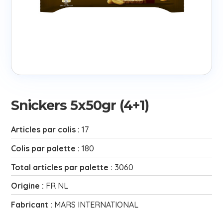
Snickers 5x50gr (4+1)
Articles par colis :
17
Colis par palette :
180
Total articles par palette :
3060
Origine :
FR NL
Fabricant :
MARS INTERNATIONAL