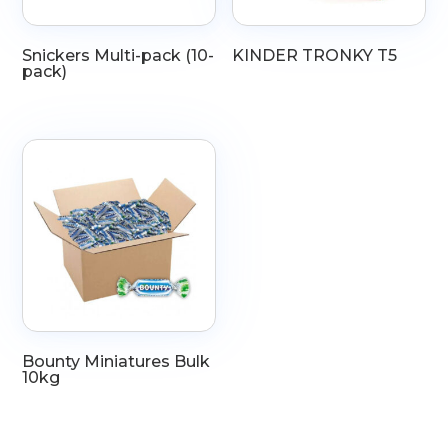
Snickers Multi-pack (10-
KINDER TRONKY T5
pack)
Bounty Miniatures Bulk
10kg