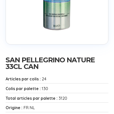
SAN PELLEGRINO NATURE
33CL CAN
Articles par colis :
24
Colis par palette :
130
Total articles par palette :
3120
Origine :
FR NL