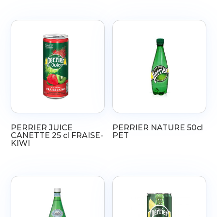
PERRIER JUICE
PERRIER NATURE 50cl
CANETTE 25 cl FRAISE-
PET
KIWI