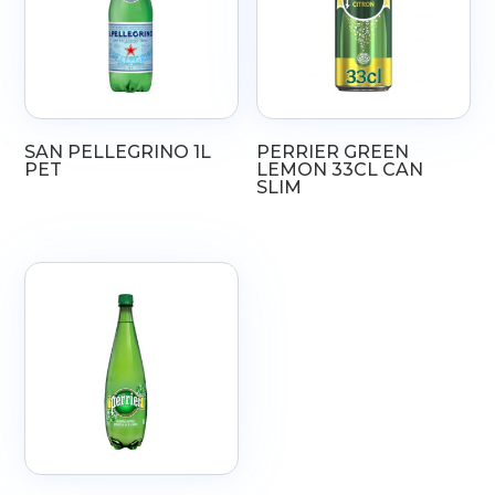
SAN PELLEGRINO 1L
PERRIER GREEN
PET
LEMON 33CL CAN
SLIM