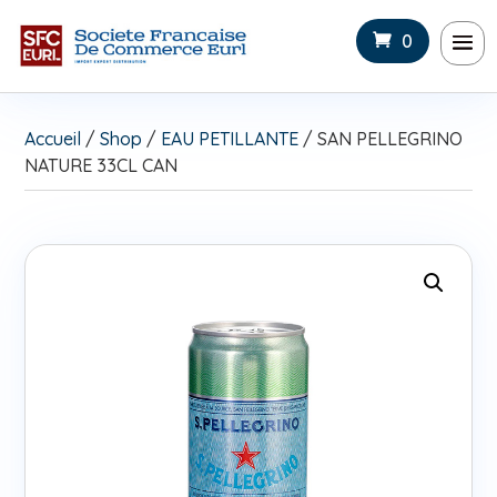
0
Accueil
/
Shop
/
EAU PETILLANTE
/ SAN PELLEGRINO
NATURE 33CL CAN