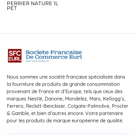
PERRIER NATURE 1L
PET
Nous sommes une société française spécialisée dans
la fourniture de produits de grande consommation
provenant de France et d’Europe, tels que ceux des
marques Nestlé, Danone, Mondelez, Mars, Kellogg’s,
Ferrero, Reckitt-Benckiser, Colgate-Palmolive, Procter
& Gamble, et bien d’autres encore. Votre partenaire
pour les produits de marque européenne de qualité.