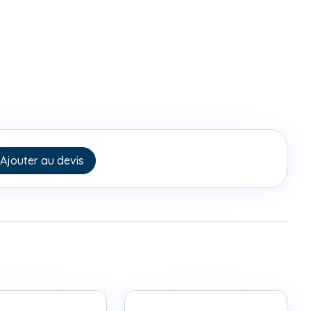
Ajouter au devis