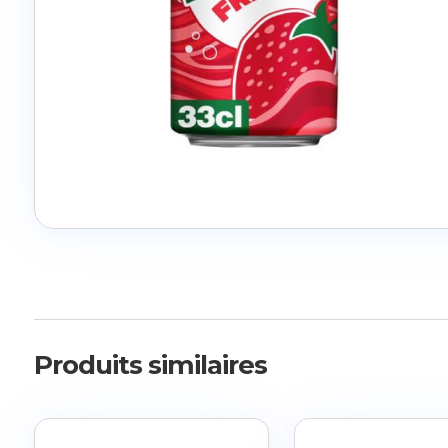
Produits similaires