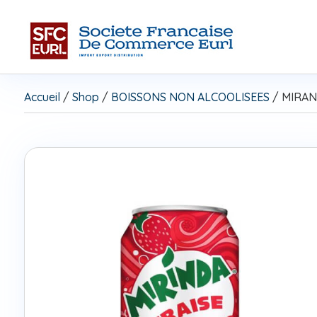
Accueil
/
Shop
/
BOISSONS NON ALCOOLISEES
/ MIRAN