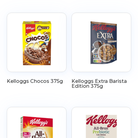
Kelloggs Chocos 375g
Kelloggs Extra Barista
Edition 375g