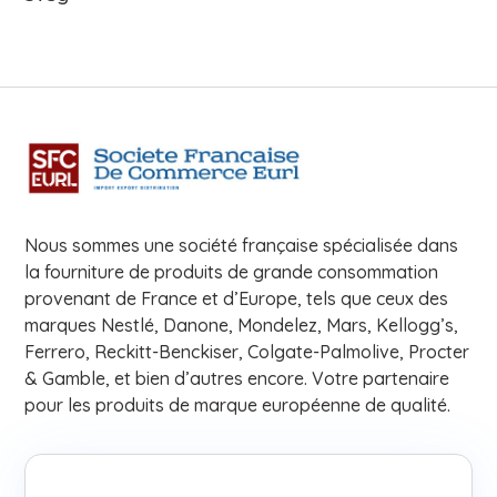
Nous sommes une société française spécialisée dans
la fourniture de produits de grande consommation
provenant de France et d’Europe, tels que ceux des
marques Nestlé, Danone, Mondelez, Mars, Kellogg’s,
Ferrero, Reckitt-Benckiser, Colgate-Palmolive, Procter
& Gamble, et bien d’autres encore. Votre partenaire
pour les produits de marque européenne de qualité.