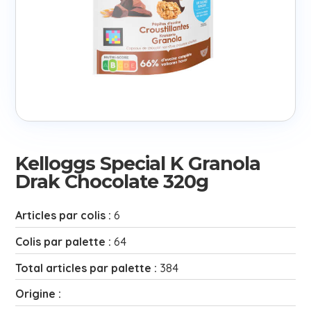
Kelloggs Special K Granola
Drak Chocolate 320g
Articles par colis :
6
Colis par palette :
64
Total articles par palette :
384
Origine :