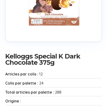
Kelloggs Special K Dark
Chocolate 375g
Articles par colis :
12
Colis par palette :
24
Total articles par palette :
288
Origine :