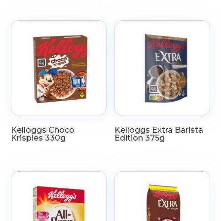
Kelloggs Choco
Kelloggs Extra Barista
Krispies 330g
Edition 375g