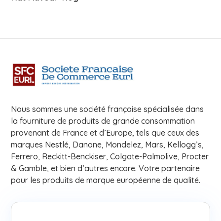
Nous sommes une société française spécialisée dans
la fourniture de produits de grande consommation
provenant de France et d’Europe, tels que ceux des
marques Nestlé, Danone, Mondelez, Mars, Kellogg’s,
Ferrero, Reckitt-Benckiser, Colgate-Palmolive, Procter
& Gamble, et bien d’autres encore. Votre partenaire
pour les produits de marque européenne de qualité.