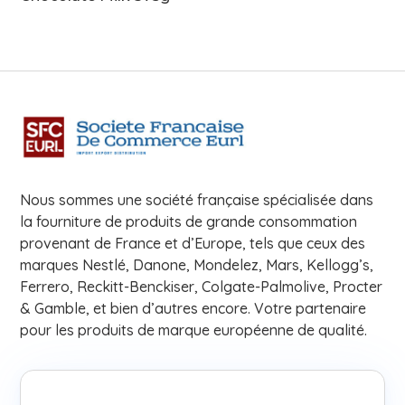
Nous sommes une société française spécialisée dans
la fourniture de produits de grande consommation
provenant de France et d’Europe, tels que ceux des
marques Nestlé, Danone, Mondelez, Mars, Kellogg’s,
Ferrero, Reckitt-Benckiser, Colgate-Palmolive, Procter
& Gamble, et bien d’autres encore. Votre partenaire
pour les produits de marque européenne de qualité.