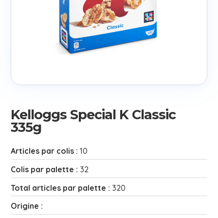
Kelloggs Special K Classic
335g
Articles par colis :
10
Colis par palette :
32
Total articles par palette :
320
Origine :