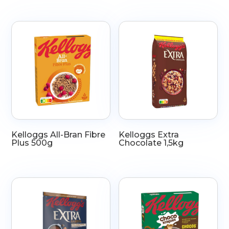
Kelloggs All-Bran Fibre
Kelloggs Extra
Plus 500g
Chocolate 1,5kg