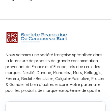
Nous sommes une société française spécialisée dans
la fourniture de produits de grande consommation
provenant de France et d’Europe, tels que ceux des
marques Nestlé, Danone, Mondelez, Mars, Kellogg’s,
Ferrero, Reckitt-Benckiser, Colgate-Palmolive, Procter
& Gamble, et bien d’autres encore. Votre partenaire
pour les produits de marque européenne de qualité.