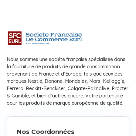
Nous sommes une société française spécialisée dans
la fourniture de produits de grande consommation
provenant de France et d’Europe, tels que ceux des
marques Nestlé, Danone, Mondelez, Mars, Kellogg’s,
Ferrero, Reckitt-Benckiser, Colgate-Palmolive, Procter
& Gamble, et bien d’autres encore. Votre partenaire
pour les produits de marque européenne de qualité.
Nos Coordonnées