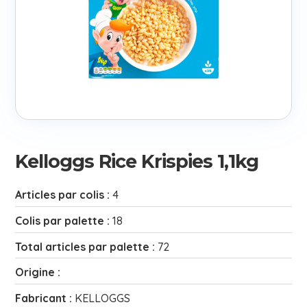
Kelloggs Rice Krispies 1,1kg
Articles par colis :
4
Colis par palette :
18
Total articles par palette :
72
Origine :
Fabricant :
KELLOGGS