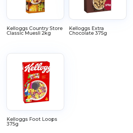
Kelloggs Country Store
Kelloggs Extra
Classic Muesli 2kg
Chocolate 375g
Kelloggs Foot Loops
375g