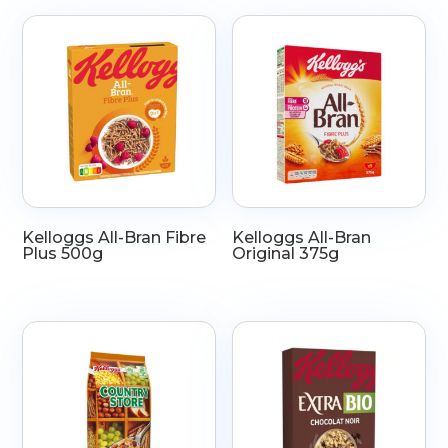
Kelloggs All-Bran Fibre
Kelloggs All-Bran
Plus 500g
Original 375g