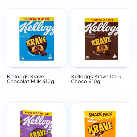
Kelloggs Krave
Kelloggs Krave Dark
Chocolat Milk 410g
Choco 410g