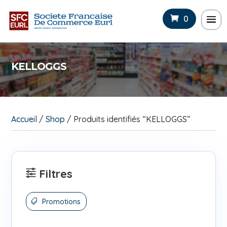
0
KELLOGGS
Accueil
/
Shop
/ Produits identifiés “KELLOGGS”
Filtres
Promotions