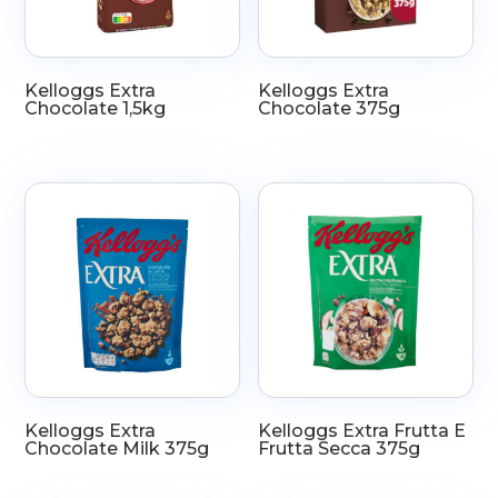
Kelloggs Extra
Kelloggs Extra
Chocolate 1,5kg
Chocolate 375g
Kelloggs Extra
Kelloggs Extra Frutta E
Chocolate Milk 375g
Frutta Secca 375g