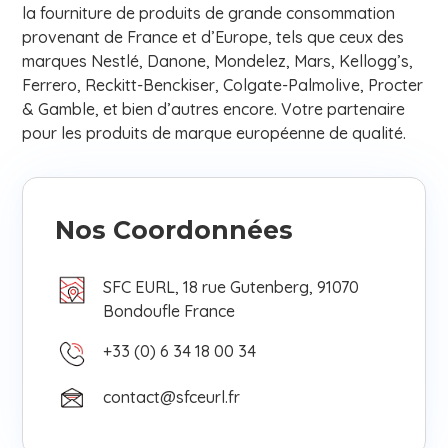
la fourniture de produits de grande consommation
provenant de France et d’Europe, tels que ceux des
marques Nestlé, Danone, Mondelez, Mars, Kellogg’s,
Ferrero, Reckitt-Benckiser, Colgate-Palmolive, Procter
& Gamble, et bien d’autres encore. Votre partenaire
pour les produits de marque européenne de qualité.
Nos Coordonnées
SFC EURL, 18 rue Gutenberg, 91070
Bondoufle France
+33 (0) 6 34 18 00 34
contact@sfceurl.fr