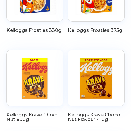
Kelloggs Frosties 330g
Kelloggs Frosties 375g
Kelloggs Krave Choco
Kelloggs Krave Choco
Nut 600g
Nut Flavour 410g