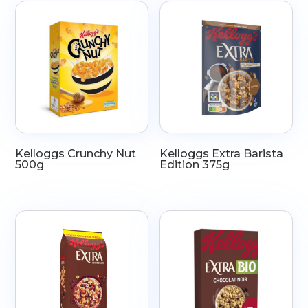
Kelloggs Crunchy Nut
Kelloggs Extra Barista
500g
Edition 375g