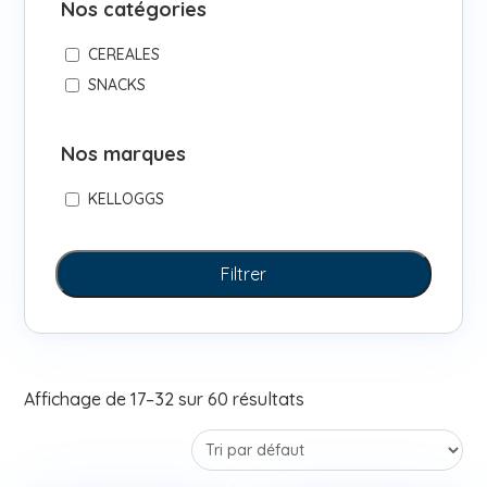
Nos catégories
CEREALES
SNACKS
Nos marques
KELLOGGS
Filtrer
Affichage de 17–32 sur 60 résultats