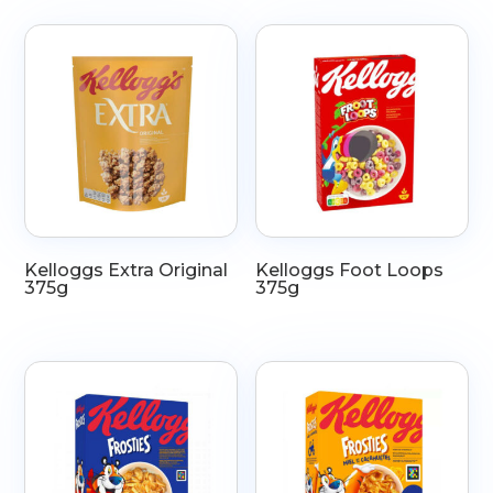
Kelloggs Extra Original
Kelloggs Foot Loops
375g
375g